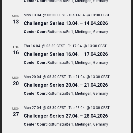
Center Court
Rottumstraße 1, Mietingen, Germany
Navigati
Mon 13.04. @ 08:30 CEST
-
Tue 14.04. @ 13:30 CEST
MON
13
Challenger Series 13.04. – 14.04.2026
Center Court
Rottumstraße 1, Mietingen, Germany
Thu 16.04. @ 08:30 CEST
-
Fri 17.04. @ 13:30 CEST
THU
16
Challenger Series 16.04. – 17.04.2026
Center Court
Rottumstraße 1, Mietingen, Germany
Mon 20.04. @ 08:30 CEST
-
Tue 21.04. @ 13:30 CEST
MON
20
Challenger Series 20.04. – 21.04.2026
Center Court
Rottumstraße 1, Mietingen, Germany
Mon 27.04. @ 08:30 CEST
-
Tue 28.04. @ 13:30 CEST
MON
27
Challenger Series 27.04. – 28.04.2026
Center Court
Rottumstraße 1, Mietingen, Germany