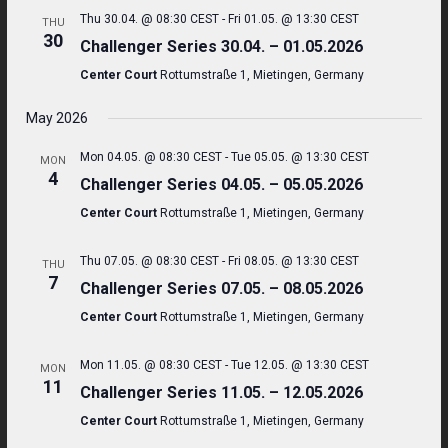
Thu 30.04. @ 08:30 CEST
-
Fri 01.05. @ 13:30 CEST
THU
30
Challenger Series 30.04. – 01.05.2026
Center Court
Rottumstraße 1, Mietingen, Germany
May 2026
Mon 04.05. @ 08:30 CEST
-
Tue 05.05. @ 13:30 CEST
MON
4
Challenger Series 04.05. – 05.05.2026
Center Court
Rottumstraße 1, Mietingen, Germany
Thu 07.05. @ 08:30 CEST
-
Fri 08.05. @ 13:30 CEST
THU
7
Challenger Series 07.05. – 08.05.2026
Center Court
Rottumstraße 1, Mietingen, Germany
Mon 11.05. @ 08:30 CEST
-
Tue 12.05. @ 13:30 CEST
MON
11
Challenger Series 11.05. – 12.05.2026
Center Court
Rottumstraße 1, Mietingen, Germany