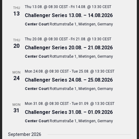
Thu 13.08. @ 08:30 CEST
-
Fri 14.08. @ 13:30 CEST
THU
13
Challenger Series 13.08. – 14.08.2026
Center Court
Rottumstraße 1, Mietingen, Germany
Thu 20.08. @ 08:30 CEST
-
Fri 21.08. @ 13:30 CEST
THU
20
Challenger Series 20.08. – 21.08.2026
Center Court
Rottumstraße 1, Mietingen, Germany
Mon 24.08. @ 08:30 CEST
-
Tue 25.08. @ 13:30 CEST
MON
24
Challenger Series 24.08. – 25.08.2026
Center Court
Rottumstraße 1, Mietingen, Germany
Mon 31.08. @ 08:30 CEST
-
Tue 01.09. @ 13:30 CEST
MON
31
Challenger Series 31.08. – 01.09.2026
Center Court
Rottumstraße 1, Mietingen, Germany
September 2026