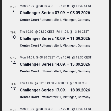
Mon 07.09. @ 08:30 CEST
-
Tue 08.09. @ 13:30 CEST
MON
7
Challenger Series 07.09. – 08.09.2026
Center Court
Rottumstraße 1, Mietingen, Germany
Thu 10.09. @ 08:30 CEST
-
Fri 11.09. @ 13:30 CEST
THU
10
Challenger Series 10.09. – 11.09.2026
Center Court
Rottumstraße 1, Mietingen, Germany
Mon 14.09. @ 08:30 CEST
-
Tue 15.09. @ 13:30 CEST
MON
14
Challenger Series 14.09. – 15.09.2026
Center Court
Rottumstraße 1, Mietingen, Germany
Thu 17.09. @ 08:30 CEST
-
Fri 18.09. @ 13:30 CEST
THU
17
Challenger Series 17.09. – 18.09.2026
Center Court
Rottumstraße 1, Mietingen, Germany
Mon 21.09. @ 08:30 CEST
-
Tue 22.09. @ 13:30 CEST
MON