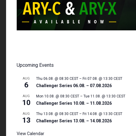
Upcoming Events
AUG
Thu 06.08. @ 08:30 CEST
–
Fri 07.08. @ 13:30 CEST
6
Challenger Series 06.08. – 07.08.2026
AUG
Mon 10.08. @ 08:30 CEST
–
Tue 11.08. @ 13:30 CEST
10
Challenger Series 10.08. – 11.08.2026
AUG
Thu 13.08. @ 08:30 CEST
–
Fri 14.08. @ 13:30 CEST
13
Challenger Series 13.08. – 14.08.2026
View Calendar