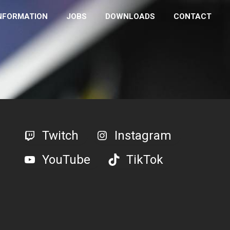
NFORMATION
JOBS
DOWNLOADS
CONTACT
Twitch
Instagram
YouTube
TikTok