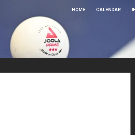
HOME
CALENDAR
I