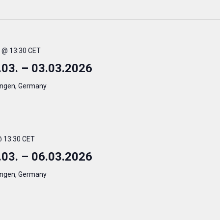
. @ 13:30 CET
.03. – 03.03.2026
ingen, Germany
 @ 13:30 CET
.03. – 06.03.2026
ingen, Germany