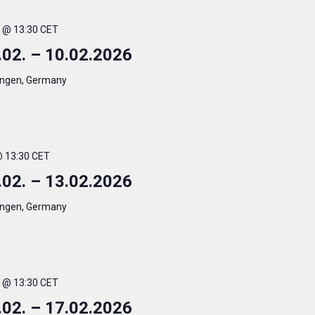
. @ 13:30 CET
.02. – 10.02.2026
ingen, Germany
 @ 13:30 CET
.02. – 13.02.2026
ingen, Germany
. @ 13:30 CET
.02. – 17.02.2026