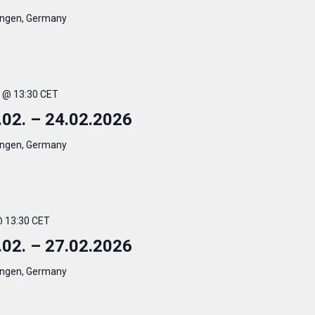
ingen, Germany
. @ 13:30 CET
.02. – 24.02.2026
ingen, Germany
 @ 13:30 CET
.02. – 27.02.2026
ingen, Germany