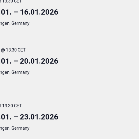
 @ 13:30 CET
.01. – 16.01.2026
ingen, Germany
. @ 13:30 CET
.01. – 20.01.2026
ingen, Germany
 @ 13:30 CET
.01. – 23.01.2026
ingen, Germany