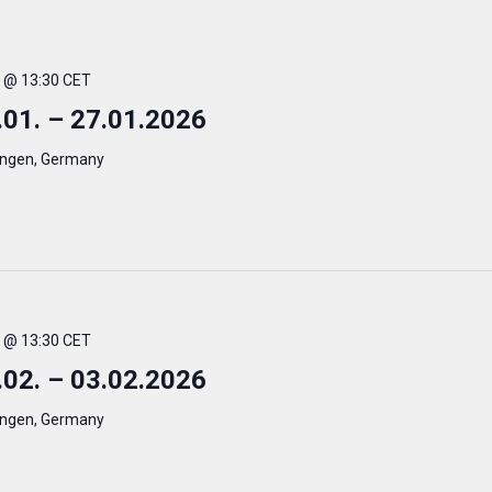
. @ 13:30 CET
.01. – 27.01.2026
ingen, Germany
. @ 13:30 CET
.02. – 03.02.2026
ingen, Germany