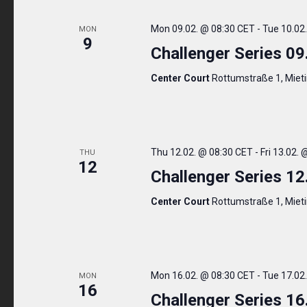
Mon 09.02. @ 08:30 CET
-
Tue 10.02
MON
9
Challenger Series 09
Center Court
Rottumstraße 1, Miet
Thu 12.02. @ 08:30 CET
-
Fri 13.02.
THU
12
Challenger Series 12
Center Court
Rottumstraße 1, Miet
Mon 16.02. @ 08:30 CET
-
Tue 17.02
MON
16
Challenger Series 16