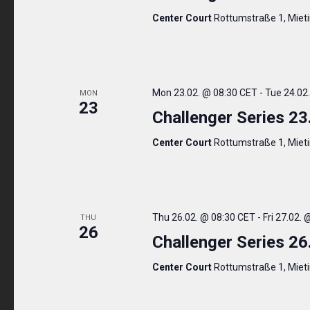
Center Court
Rottumstraße 1, Miet
Mon 23.02. @ 08:30 CET
-
Tue 24.02
MON
23
Challenger Series 23
Center Court
Rottumstraße 1, Miet
Thu 26.02. @ 08:30 CET
-
Fri 27.02.
THU
26
Challenger Series 26
Center Court
Rottumstraße 1, Miet