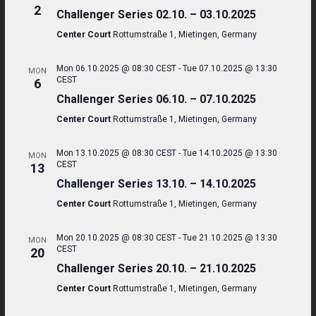
2
Challenger Series 02.10. – 03.10.2025
Center Court
Rottumstraße 1, Mietingen, Germany
Mon 06.10.2025 @ 08:30 CEST
-
Tue 07.10.2025 @ 13:30
MON
CEST
6
Challenger Series 06.10. – 07.10.2025
Center Court
Rottumstraße 1, Mietingen, Germany
Mon 13.10.2025 @ 08:30 CEST
-
Tue 14.10.2025 @ 13:30
MON
CEST
13
Challenger Series 13.10. – 14.10.2025
Center Court
Rottumstraße 1, Mietingen, Germany
Mon 20.10.2025 @ 08:30 CEST
-
Tue 21.10.2025 @ 13:30
MON
CEST
20
Challenger Series 20.10. – 21.10.2025
Center Court
Rottumstraße 1, Mietingen, Germany