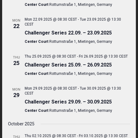
Center Court
Rottumstraße 1, Mietingen, Germany
Mon 22.09.2025 @ 08:30 CEST
-
Tue 23.09.2025 @ 13:30
MON
CEST
22
Challenger Series 22.09. – 23.09.2025
Center Court
Rottumstraße 1, Mietingen, Germany
Thu 25.09.2025 @ 08:30 CEST
-
Fri 26.09.2025 @ 13:30 CEST
THU
25
Challenger Series 25.09. – 26.09.2025
Center Court
Rottumstraße 1, Mietingen, Germany
Mon 29.09.2025 @ 08:30 CEST
-
Tue 30.09.2025 @ 13:30
MON
CEST
29
Challenger Series 29.09. – 30.09.2025
Center Court
Rottumstraße 1, Mietingen, Germany
October 2025
Thu 02.10.2025 @ 08:30 CEST
-
Fri 03.10.2025 @ 13:30 CEST
THU